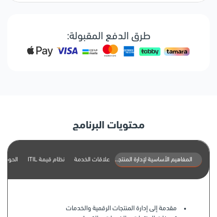
طرق الدفع المقبولة:
محتويات البرنامج
علاقات الخدمة
المفاهيم الأساسية لإدارة المنتجات الرقمية والخدمات
نظام قيمة ITIL
الحوكمة
مقدمة إلى إدارة المنتجات الرقمية والخدمات