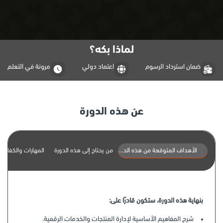
لماذا بكه؟
ضمان استرداد الرسوم
اعتماد دولي
مرونة في التعلم
عن هذه الدورة
الأهداف المتوقعة من هذه الدورة
من يحتاج إلى هذه الدورة
المهارات والكفاءات
بنهاية هذه الدورة، ستكون قادرًا على:
شرح المفاهيم الأساسية لإدارة المنتجات والخدمات الرقمية.