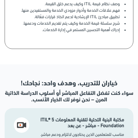
وصف نظام قيمة ITIL وكيف يدعم خلق القيمة.
فهم علاقات الخدمة وأدوار مزودي الخدمة والمستفيدين منها.
تطبيق مبادئ ITIL الإرشادية لدعم اتخاذ قرارات فعّالة.
شرح سلسلة قيمة الخدمة وكيف يتم تقديم الخدمات ودعمها.
إدراك أهمية التحسين المستمر في إدارة الخدمات.
خياران للتدريب، وهدف واحد: نجاحك!
سواء كنت تفضل التفاعل المباشر أو أسلوب الدراسة الذاتية
المرن – نحن نوفر لك الخيار الأنسب.
مكتبة البنية التحتية لتقنية المعلومات ITIL® 5
Foundation - مباشر - عن بعد
مناسب للمتعلمين الذين يحتاجون لالتزام ودعم مباشر.