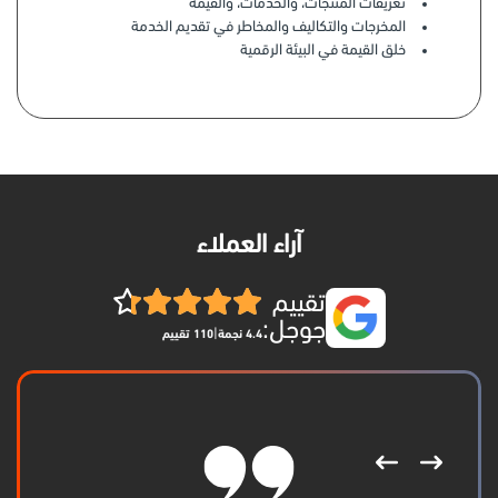
تعريفات المنتجات، والخدمات، والقيمة
المخرجات والتكاليف والمخاطر في تقديم الخدمة
خلق القيمة في البيئة الرقمية
آراء العملاء
تقييم
جوجل:
|
4.4 نجمة
110 تقييم