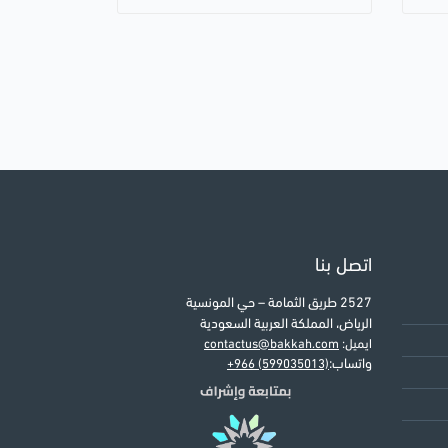
اتصل بنا
2527 طريق الثمامة – حي المونسية
الرياض، المملكة العربية السعودية
ايميل:
contactus@bakkah.com
واتساب:
+966 (599035013)