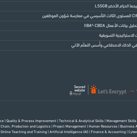
 بيانات الأعمال IIBA®-CBDA
الاستراتيجية التسويقية
 الذكاء الاصطناعي وأُسس التعلّم الآلي
rce
|
Quality & Process Improvement
|
Technical & Analytical Skills
|
Management Skill
 Chain, Production and Logistics
|
Project Management
|
Human Resources
|
Business 
 Online Teaching and Training
|
Artificial Intelligence (AI)
|
Finance & Accounting
|
Cybe