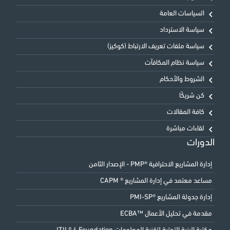
السياسات العامة
سياسة الاسترداد
سياسة ملفات تعريف الارتباط (كوكيز)
سياسة نظام المكافآت
الشروط والأحكام
كن شريكًا
كافة المقالات
لقاءات مباشرة
الدورات
إدارة المشاريع الاحترافية ®PMP - الإصدار الثامن
مساعد معتمد في إدارة المشاريع ® CAPM
إدارة جدولة المشاريع ®PMI-SP
مقدمة في تحليل الأعمال ™ECBA