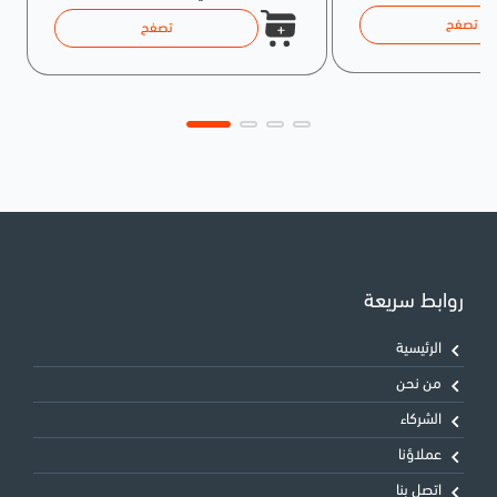
تصفح
تصفح
روابط سريعة
الرئيسية
من نحن
الشركاء
عملاؤنا
اتصل بنا