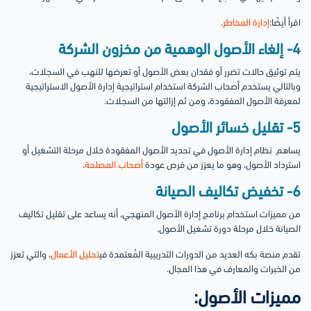
اقرأ أيضًا:
إدارة المخاطر
.
4- إلغاء الأصول الوهمية من مخزون الشركة
يتم توثيق حالات تضرر أو فقدان بعض الأصول أو تعرضها للنهب في السجلات،
وبالتالي يستخدم أصحاب الشركة استخدام استراتيجية إدارة الأصول الاستراتيجية
لمعرفة الأصول المفقودة، ومن ثم إزالتها من السجلات.
5- تقليل خسائر الأصول
يساهم نظام إدارة الأصول في تحديد الأصول المفقودة خلال مرحلة التشغيل أو
استرداد الأصول، وهو ما يعزز من فرص عودة
أصحاب المصلحة
.
6- تخفيض تكاليف الصيانة
من مميزات استخدام برنامج إدارة الأصول المنهجي، أنه يساعد على تقليل تكاليف
الصيانة خلال مرحلة دورة تشغيل الأصول.
تقدم منصة بكه العديد من الدورات التدريبية المُعتمدة في
تحليل الأعمال
، والتي تعزز
من الخبرات والمعارف في هذا المجال.
مميزات الأصول: