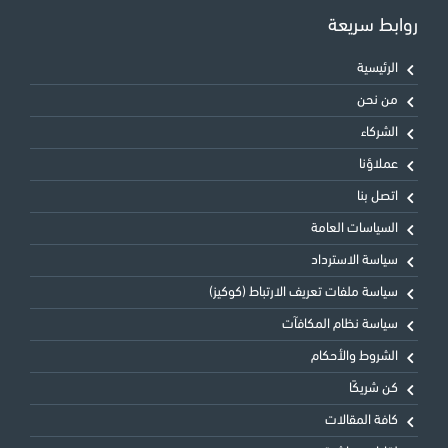
روابط سريعة
الرئيسية
من نحن
الشركاء
عملاؤنا
اتصل بنا
السياسات العامة
سياسة الاسترداد
سياسة ملفات تعريف الارتباط (كوكيز)
سياسة نظام المكافآت
الشروط والأحكام
كن شريكًا
كافة المقالات