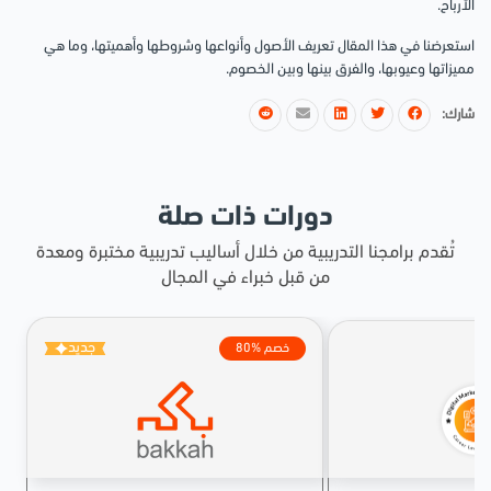
الأرباح.
استعرضنا في هذا المقال تعريف الأصول وأنواعها وشروطها وأهميتها، وما هي
مميزاتها وعيوبها، والفرق بينها وبين الخصوم.
شارك:
دورات ذات صلة
تُقدم برامجنا التدريبية من خلال أساليب تدريبية مختبرة ومعدة
من قبل خبراء في المجال
جديد
80% خصم