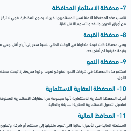
7- محفظة الاستثمار المحافظة
تناسب هذه المحفظة الآمنة نسبيًا المستثمرين الذين لا يحبون المخاطرة، فهي لا تركز ع
من أوراق الديون والنقد والأسهم الأقل تقلبًا.
8- محفظة القيمة
وهي محفظة ذات قيمة متداولة في الوقت الحالي بنسبة سعر إلى أرباح أقل، وهي مناس
بقيمة حقيقية لم تُفتح بعد.
9- محفظة النمو
تستثمر هذه المحفظة في شركات النمو المتوقع نموها بوتيرة سريعة، إذ تبحث محفظة 
الأجل.
10- المحفظة العقارية الاستثمارية
تُعرف المحفظة العقارية الاستثمارية بأنها مجموعة من العقارات الاستثمارية المملوك
تفاصيل الأصول الاستثمارية العقارية السابقة والحالية.
11- المحافظ المالية
المحفظة المالية هي الأصول المالية التي تعود ملكيتها إلى مستثمر أو شركة، وتحتو