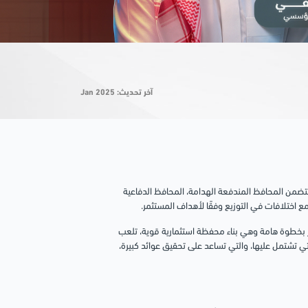
آخر تحديث: Jan 2025
تتضمن المحافظ المندفعة الهدامة، المحافظ الدفاعية
 اختلافات في التوزيع وفقًا لأهداف المستثمر.
ار بخطوة هامة وهي بناء محفظة استثمارية قوية، تلعب
لتي تشتمل عليها، والتي تساعد على تحقيق عوائد كبيرة،