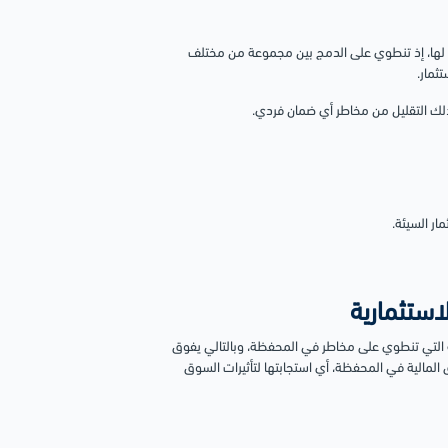
 لها، إذ تنطوي على الدمج بين مجموعة من مختلف
ثمار.
ذلك التقليل من مخاطر أي ضمان فردي.
ار السيئة.
استثمارية
ة التي تنطوي على مخاطر في المحفظة، وبالتالي يفوق
 المالية في المحفظة، أي استجابتها لتأثيرات السوق