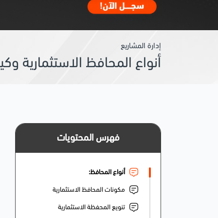
إدارة المشاريع
أنواع المحافظ الاستثمارية وك
فهرس المحتويات
أنواع المحافظ:
مكونات المحافظ الاستثمارية
تنويع المحفظة الاستثمارية