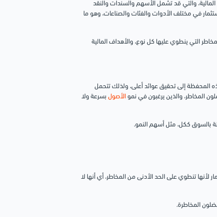
 المالية، والتي قد تشمل الأسهم والسندات والنقد
ستثمار في مختلف الأدوات والفئات والصناعات، وهو ما
خاطر التي ينطوي عليها كل نوع، والأهداف المالية
ذه المحفظة إلى تحقيق عوائد أعلى، ولذلك تتحمل
ملون المخاطر، والذين يرغبون في نمو
الأصول
بسرعة ولا
نة بالسوق ككل، مثل أسهم النمو.
 لأنها تنطوي على الحد الأدنى من المخاطر، أي أنها لا
ضلون المخاطرة.