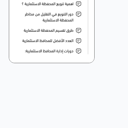
اهمية تنويع المحفظة الاستثمارية ؟
دور التنويع في التقليل من مخاطر
المحفظة الاستثمارية
طرق تقسيم المحفظة الاستثمارية
العدد الأفضل للمحافظ الاستثمارية
دورات إدارة المحافظ الاستثمارية: