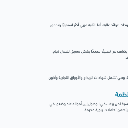
ت عوائد عالية، أما الثانية فهي أكثر استقرارًا وتحقق
لذي يكشف عن تصنيفًا محددًا بشكل مسبق لضمان نجاح
ا.
ة، وهي تشمل شهادات الإيداع والأوراق التجارية وأذون
ناسبة لمن يرغب في الوصول إلى أمواله عند وضعها في
ا يتضمن تعاملات ربوية محرمة.