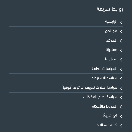
روابط سريعة
الرئيسية
من نحن
الشركاء
عملاؤنا
اتصل بنا
السياسات العامة
سياسة الاسترداد
سياسة ملفات تعريف الارتباط (كوكيز)
سياسة نظام المكافآت
الشروط والأحكام
كن شريكًا
كافة المقالات