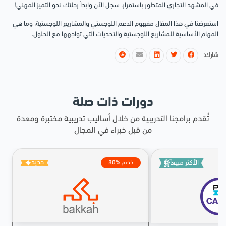
في المشهد التجاري المتطور باستمرار. سجل الآن وابدأ رحلتك نحو التميز المهني!
استعرضنا في هذا المقال مفهوم الدعم اللوجستي والمشاريع اللوجستية، وما هي
المهام الأساسية للمشاريع اللوجستية والتحديات التي تواجهها مع الحلول.
شارك:
دورات ذات صلة
تُقدم برامجنا التدريبية من خلال أساليب تدريبية مختبرة ومعدة
من قبل خبراء في المجال
جديد
الأكثر مبيعاً
80% خصم