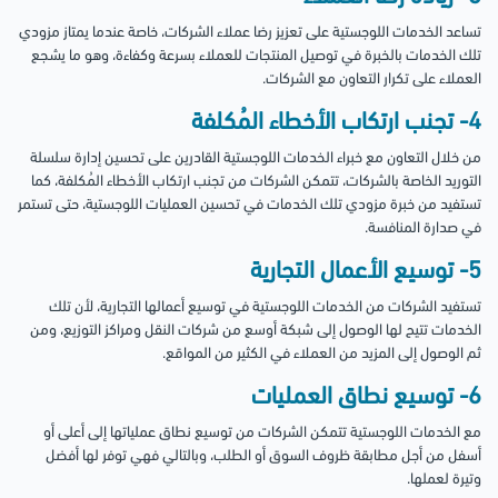
تساعد الخدمات اللوجستية على تعزيز رضا عملاء الشركات، خاصة عندما يمتاز مزودي
تلك الخدمات بالخبرة في توصيل المنتجات للعملاء بسرعة وكفاءة، وهو ما يشجع
العملاء على تكرار التعاون مع الشركات.
4- تجنب ارتكاب الأخطاء المُكلفة
من خلال التعاون مع خبراء الخدمات اللوجستية القادرين على تحسين إدارة سلسلة
التوريد الخاصة بالشركات، تتمكن الشركات من تجنب ارتكاب الأخطاء المُكلفة، كما
تستفيد من خبرة مزودي تلك الخدمات في تحسين العمليات اللوجستية، حتى تستمر
في صدارة المنافسة.
5- توسيع الأعمال التجارية
تستفيد الشركات من الخدمات اللوجستية في توسيع أعمالها التجارية، لأن تلك
الخدمات تتيح لها الوصول إلى شبكة أوسع من شركات النقل ومراكز التوزيع، ومن
ثم الوصول إلى المزيد من العملاء في الكثير من المواقع.
6- توسيع نطاق العمليات
مع الخدمات اللوجستية تتمكن الشركات من توسيع نطاق عملياتها إلى أعلى أو
أسفل من أجل مطابقة ظروف السوق أو الطلب، وبالتالي فهي توفر لها أفضل
وتيرة لعملها.