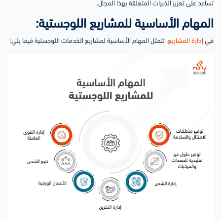
تساعد على تعزيز الخبرات المتعلقة بهذا المجال.
المهام الأساسية للمشاريع اللوجستية:
في
إدارة المشاريع
، تتمثل المهام الأساسية لمشاريع الخدمات اللوجستية فيما يلي: