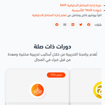
دورة إدارة المخاطر الاحترافية RMP
شهادة MoR® التأسيسية
اقرأ بروشور خاص وشامل عن
تعلم إدارة المخاطر الاحترافية
.
شارك:
دورات ذات صلة
تُقدم برامجنا التدريبية من خلال أساليب تدريبية مختبرة ومعدة
من قبل خبراء في المجال
70% خصم