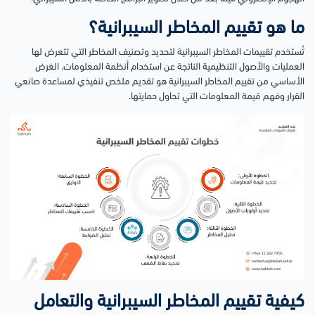
ما هو تقييم المخاطر السيبرانية؟
تُستخدم تقييمات المخاطر السيبرانية لتحديد وتصنيف المخاطر التي تتعرض لها
العمليات والأصول التنظيمية الناتجة عن استخدام أنظمة المعلومات.
الغرض
الأساسي من تقييم المخاطر السيبرانية هو تقديم ملخص تنفيذي لمساعدة صانعي
القرار وفهم قيمة المعلومات التي تحاول حمايتها.
كيفية تقييم المخاطر السيبرانية والتعامل