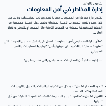
يلتزمون باللوائح.
إدارة المخاطر في أمن المعلومات
تختص إدارة مخاطر أمن المعلومات بحماية نظم وبيانات المؤسسات، وذلك من
خلال رصد وتقييم التهديدات الأمنية المحتملة، وتعمل على تطبيق مجموعة من
الخطط المستهدفة للحماية من المخاطر الأمنية مثل الهجوم الإلكتروني واختراق
البيانات.
كما أن إدارة المخاطر في أمن المعلومات تعمل على تطبيق عدد من الإجراءات التي
تستهدف حماية البيانات وضمان سريتها وأمن تكنولوجيا المعلومات والأمن
السيبراني.
تمر إدارة مخاطر أمن المعلومات بعدة مراحل والتي تشمل ما يلي:
تحديد المخاطر:
تشمل تحديد كل من الضوابط والبيانات والأصول والتهديدات
المحتملة ونقاط الضعف.
التقييم:
تشمل هذه المرحلة جمع المعلومات المتعلقة بالمرحلة السابقة من أجل
تحليلها.