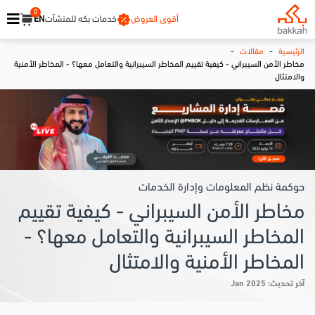
0
أقوى العروض
خدمات بكه للمنشآت
EN
-
-
الرئيسية
مقالات
مخاطر الأمن السيبراني - كيفية تقييم المخاطر السيبرانية والتعامل معها؟ - المخاطر الأمنية
والامتثال
حوكمة نظم المعلومات وإدارة الخدمات
مخاطر الأمن السيبراني - كيفية تقييم
المخاطر السيبرانية والتعامل معها؟ -
المخاطر الأمنية والامتثال
آخر تحديث: Jan 2025