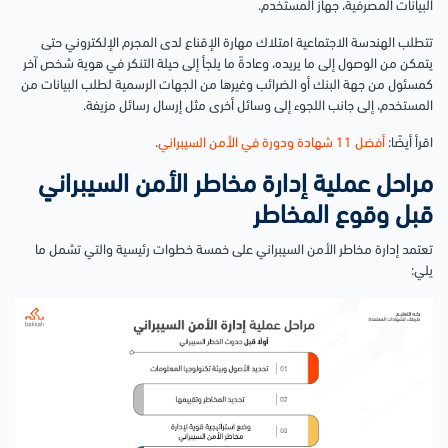
البيانات المصرفية، جهاز المستخدم.
تتطلب الهندسة الاجتماعية امتلاك مهارة الإقناع لدى المجرم الإلكتروني حتى
يتمكن من الوصول إلى ما يريده، وعادةً ما يلجأ إلى حيلة التنكر في هوية شخص آخر
كمسئول من جهة البنك أو الضرائب وغيرها من الجهات الرسمية لطلب البيانات من
المستخدم، إلى جانب اللجوء إلى وسائل أخرى مثل إرسال رسائل مزيفة.
اقرأ أيضًا:
أفضل 11 شهادة ودورة في الأمن السيبراني
.
مراحل عملية إدارة مخاطر الأمن السيبراني
قبل وقوع المخاطر
تعتمد إدارة مخاطر الأمن السيبراني على خمسة خطوات رئيسية والتي تشمل ما
يلي: