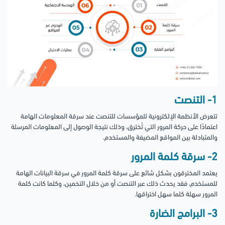
1- التنصت
تتعرض الأنظمة الإلكترونية للمؤسسات للتنصت عند سرقة المعلومات الهامة
اعتمادًا على حركة المرور التي تُخترق، وذلك نتيجة الوصول إلى المعلومات المرسلة
والمتبادلة بين المواقع المضيفة والمستخدم.
2- سرقة كلمة المرور
يعتمد المخترقون بشكل شائع على سرقة كلمة المرور في سرقة البيانات الهامة
للمستخدم، فقد يحدث ذلك عبر التنصت أو من خلال التخمين، وكلما كانت كلمة
المرور سهلة كلما سهل اختراقها.
3- البرامج الضارة