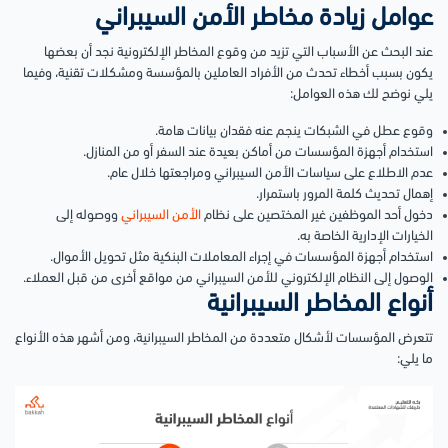
عوامل زيادة مخاطر الأمن السيبراني
عند البحث عن الأسباب التي تزيد من وقوع المخاطر الإلكترونية نجد أن بعضها
يكون بسبب أخطاء تحدث من الأفراد العاملين بالمؤسسة ومشكلات تقنية، وفيما
يلي نوضح لك هذه العوامل:
وقوع عطل في الشبكات ينجم عنه فقدان بيانات هامة.
استخدام أجهزة المؤسسات من أماكن بعيدة عند السفر أو من المنازل.
عدم الاطلاع على سياسات الأمن السيبراني ومراجعتها خلال عام.
إهمال تحديث كلمة المرور باستمرار.
دخول أحد الموظفين غير المختصين على نظام
الأمن السيبراني
ووصوله إلى
الخيارات الإدارية الخاصة به.
استخدام أجهزة المؤسسات في إجراء المعاملات البنكية مثل تحويل الأموال.
الوصول إلى النظام الإلكتروني للأمن السيبراني من مواقع أخرى من قبل العملاء.
أنواع المخاطر السيبرانية
تتعرض المؤسسات لأشكال متعددة من المخاطر السيبرانية، ومن أشهر هذه الأنواع
ما يلي: