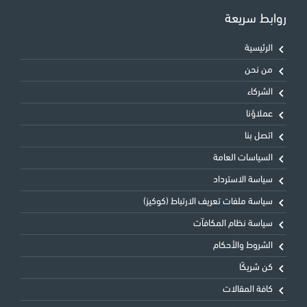
روابط سريعة
الرئيسية
من نحن
الشركاء
عملاؤنا
اتصل بنا
السياسات العامة
سياسة الاسترداد
سياسة ملفات تعريف الارتباط (كوكيز)
سياسة نظام المكافآت
الشروط والأحكام
كن شريكًا
كافة المقالات