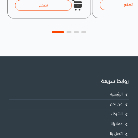
تصفح
تصفح
روابط سريعة
الرئيسية
من نحن
الشركاء
عملاؤنا
اتصل بنا