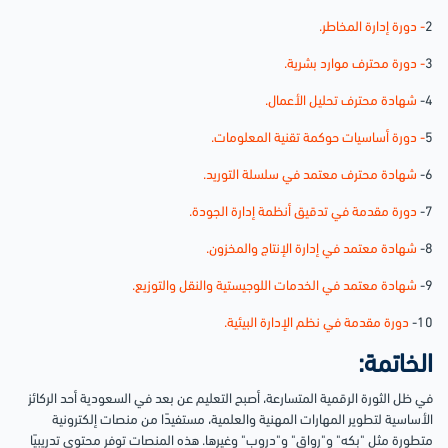
2
- دورة إدارة المخاطر.
3
- دورة محترف موارد بشرية.
4-
شهادة محترف تحليل الأعمال.
5
- دورة أساسيات حوكمة تقنية المعلومات.
6-
شهادة محترف معتمد في سلسلة التوريد.
7-
دورة مقدمة في تدقيق أنظمة إدارة الجودة.
8-
شهادة معتمد في إدارة الإنتاج والمخزون.
9-
شهادة معتمد في الخدمات اللوجيستية والنقل والتوزيع.
10-
دورة مقدمة في نظم الإدارة البيئية.
الخاتمة:
في ظل الثورة الرقمية المتسارعة، أصبح التعليم عن بعد في السعودية أحد الركائز
الأساسية لتطوير المهارات المهنية والعلمية، مستفيدًا من منصات إلكترونية
متطورة مثل "بكه" و"رواق" و"دروب" وغيرها. هذه المنصات توفر محتوى تدريبيًا