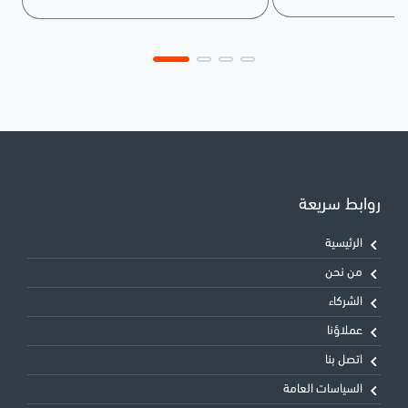
روابط سريعة
الرئيسية
من نحن
الشركاء
عملاؤنا
اتصل بنا
السياسات العامة