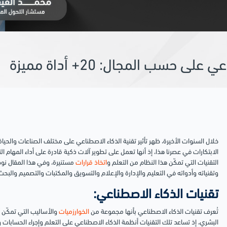
حسب المجال: 20+ أداة مميزة
خلال السنوات الأخيرة، ظهر تأثير تقنية الذكاء الاصطناعي على مختلف الصناعات والحيا
الابتكارات في عصرنا هذا، إذ أنها تعمل على تطوير آلات ذكية قادرة على أداء المهام ال
التقنيات التي تمكّن هذا النظام من التعلم و
اتخاذ قرارات
مستنيرة، وفي هذا المقال نو
وتقنياته وأدواته في التعليم والإدارة والإعلام والتسويق والمكتبات والتصميم والبحث
تقنيات الذكاء الاصطناعي:
تُعرف تقنيات الذكاء الاصطناعي بأنها مجموعة من
الخوارزميات
والأساليب التي تمكّن أ
البشري، إذ تساعد تلك التقنيات أنظمة الذكاء الاصطناعي على التعلم وإجراء الحسابات وت