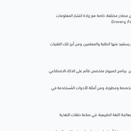
 مصادر مختلفة، خاصة مع زيادة انتشار المعلومات
ستفيد منها الطلبة والمعلمين، ومن أبرز تلك التقنيات
 عن برنامج كمبيوتر متخصص قائم على الذكاء الاصطناعي
 متخصصة ومطورة، ومن أمثلة الأدوات المُستخدمة في
عالجة اللغة الطبيعية، في صناعة حلقات التغذية