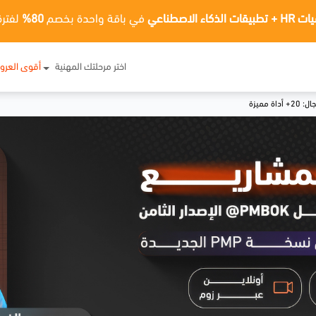
ت الذكاء الاصطناعي
في باقة واحدة بخصم
80%
لفترة
اختر مرحلتك المهنية
أقوى العر
مميزة