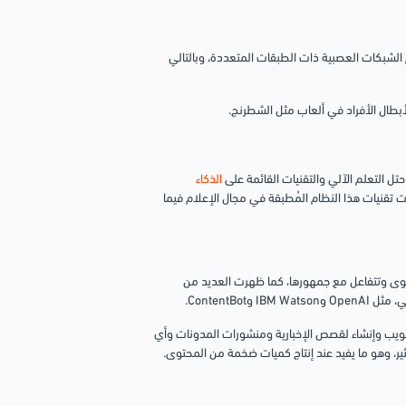
الشبكات العصبية ذات الطبقات المتعددة، وبالتالي
أبطال الأفراد في ألعاب مثل الشطرنج.
حتل التعلم الآلي والتقنيات القائمة على
الذكاء
 تقنيات هذا النظام المُطبقة في مجال الإعلام فيما
توى وتتفاعل مع جمهورها، كما ظهرت العديد من
ContentB.
الويب وإنشاء لقصص الإخبارية ومنشورات المدونات وأي
ر، وهو ما يفيد عند إنتاج كميات ضخمة من المحتوى.