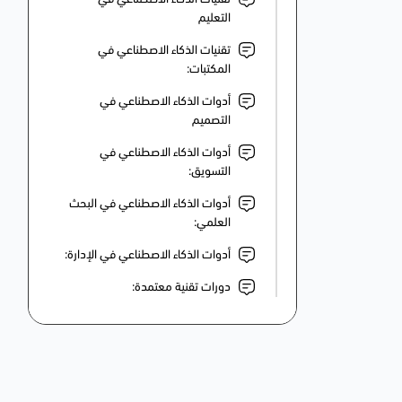
التعليم
تقنيات الذكاء الاصطناعي في
المكتبات:
أدوات الذكاء الاصطناعي في
التصميم
أدوات الذكاء الاصطناعي في
التسويق:
أدوات الذكاء الاصطناعي في البحث
العلمي:
أدوات الذكاء الاصطناعي في الإدارة:
دورات تقنية معتمدة: