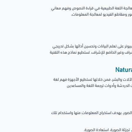
معالجة اللغة الطبيعية في قراءة النصوص وفهم معاني
ور ومقاطع الفيديو لمعالجة المعلومات.
مبيوتر على تعلم البيانات وتحسين أدائها بشكل تدريجي
شراف وغير الخاضع للإشراف، تستطيع نماذج هذه التقنية
الآلات والبشر، فمن خلالها تستطيع الأجهزة فهم لغة
ت الدردشة وأدوات ترجمة اللغة والمساعدين
 والصور، بهدف استخراج المعلومات منها واستخدام تلك
تجزئة الصورة، استعادة الصورة.