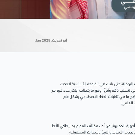
آخر تحديث: Jan 2025
ة اليومية، حتى باتت هي القاعدة الأساسية لأحدث
تي تتطلب ذكاء بشريًا، وهو ما يتطلب ابتكار عدد كبير من
ضح ما هي تقنيات الذكاء الاصطناعي بشكل عام،
 العلمي.
جهزة الكمبيوتر من أداء مختلف المهام بما يحاكي الأداء
حديد الأنماط والتنبؤ بالأحداث المستقبلية.