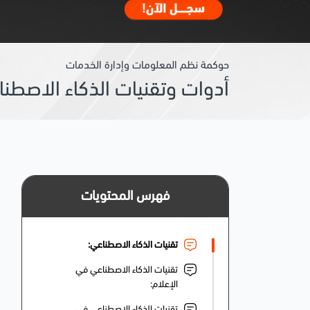
حوكمة نظم المعلومات وإدارة الخدمات
أدوات وتقنيات الذكاء الاصطناعي على 
فهرس المحتويات
تقنيات الذكاء الاصطناعي:
تقنيات الذكاء الاصطناعي في
الإعلام:
تقنيات الذكاء الاصطناعي في