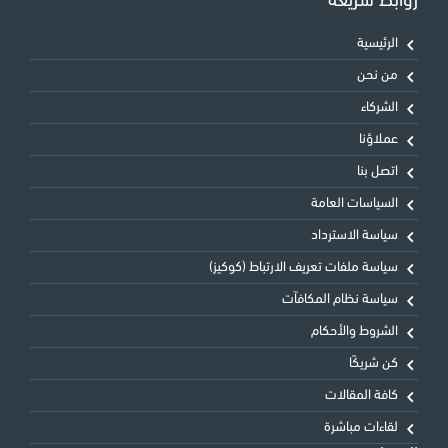
روابط سريعة
الرئيسية
من نحن
الشركاء
عملاؤنا
اتصل بنا
السياسات العامة
سياسة الاسترداد
سياسة ملفات تعريف الارتباط (كوكيز)
سياسة نظام المكافآت
الشروط والأحكام
كن شريكًا
كافة المقالات
لقاءات مباشرة