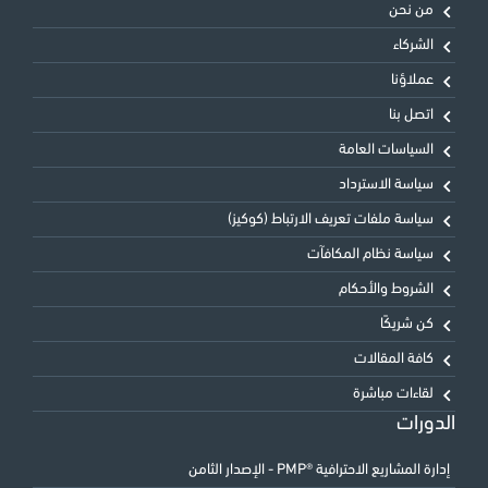
من نحن
الشركاء
عملاؤنا
اتصل بنا
السياسات العامة
سياسة الاسترداد
سياسة ملفات تعريف الارتباط (كوكيز)
سياسة نظام المكافآت
الشروط والأحكام
كن شريكًا
كافة المقالات
لقاءات مباشرة
الدورات
إدارة المشاريع الاحترافية ®PMP - الإصدار الثامن