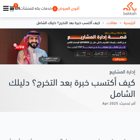
0
أقوى العروض
خدمات بكه للمنشآت
EN
-
-
الرئيسية
مقالات
كيف أكتسب خبرة بعد التخرج؟ دليلك الشامل
إدارة المشاريع
كيف أكتسب خبرة بعد التخرج؟ دليلك
الشامل
آخر تحديث: Apr 2025