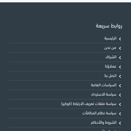
روابط سريعة
الرئيسية
من نحن
الشركاء
عملاؤنا
اتصل بنا
السياسات العامة
سياسة الاسترداد
سياسة ملفات تعريف الارتباط (كوكيز)
سياسة نظام المكافآت
الشروط والأحكام