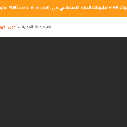
ت الذكاء الاصطناعي
في باقة واحدة بخصم
80%
لفترة
اختر مرحلتك المهنية
أقوى العر