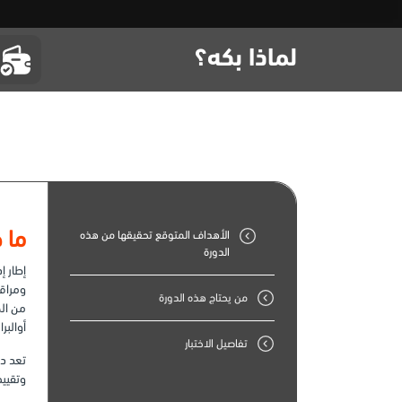
لماذا بكه؟
ما هو
الأهداف المتوقع تحقيقها من هذه
الدورة
ومراقب
من يحتاج هذه الدورة
من الخ
أوالبرا
تفاصيل الاختبار
وتقييم