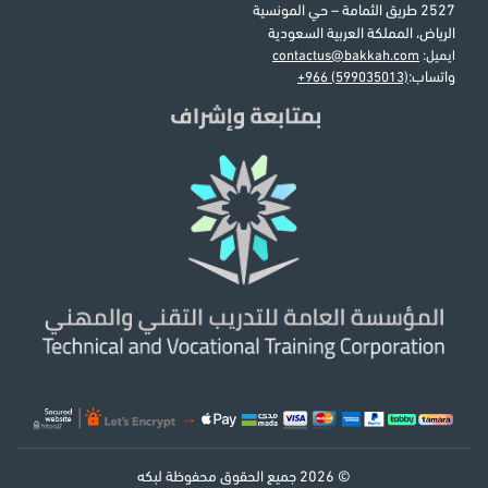
2527 طريق الثمامة – حي المونسية
الرياض، المملكة العربية السعودية
ايميل:
contactus@bakkah.com
واتساب:
+966 (599035013)
© 2026 جميع الحقوق محفوظة لبكه