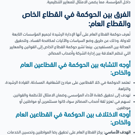
داخل المؤسسة، مما يضمن الامتثال للمعايير التنظيمية.
الفرق بين الحوكمة في القطاع الخاص
والقطاع العام:
تُعرف حوكمة القطاع العام على أنها الإدارة الرشيدة لجميع المؤسسات التابعة
للدولة، وذلك عن طريق وضع السياسات والآليات لمكافحة الفساد، ولتحقيق
العدالة بين المستفيدين. بينما تشير حوكمة القطاع الخاص إلى القوانين والمعايير
التي تنظم العلاقة بين إدارة الشركة وأصحاب المصالح.
أوجه التشابه بين الحوكمة في القطاعين العام
والخاص:
تعتمد الحوكمة في كلا القطاعين على مبادئ الشفافية، المساءلة، القيادة الرشيدة،
والنزاهة.
تهدف إلى تحقيق كفاءة الأداء المؤسسي وضمان الامتثال للأنظمة والقوانين.
تسهم في تعزيز ثقة أصحاب المصالح سواء كانوا مستثمرين أو مواطنين أو
موظفين.
أوجه الاختلاف بين الحوكمة في القطاعين العام
والخاص:
الهدف الأساسي
: يركز القطاع العام على تحقيق رضا المواطنين وتحسين الخدمات