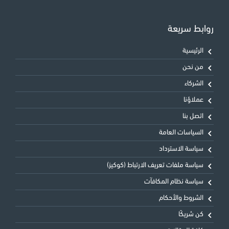
روابط سريعة
الرئيسية
من نحن
الشركاء
عملاؤنا
اتصل بنا
السياسات العامة
سياسة الاسترداد
سياسة ملفات تعريف الارتباط (كوكيز)
سياسة نظام المكافآت
الشروط والأحكام
كن شريكًا