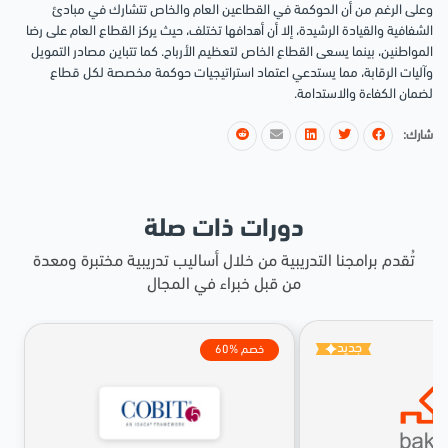
وعلى الرغم من أن الحوكمة في القطاعين العام والخاص تتشارك في مبادئ
الشفافية والقيادة الرشيدة، إلا أن أهدافها تختلف، حيث يركز القطاع العام على رضا
المواطنين، بينما يسعى القطاع الخاص لتعظيم الأرباح. كما تتباين مصادر التمويل
وآليات الرقابة، مما يستدعي اعتماد استراتيجيات حوكمة مخصصة لكل قطاع
لضمان الكفاءة والاستدامة.
شارك:
دورات ذات صلة
تُقدم برامجنا التدريبية من خلال أساليب تدريبية مختبرة ومعدة
من قبل خبراء في المجال
جديد
60% خصم