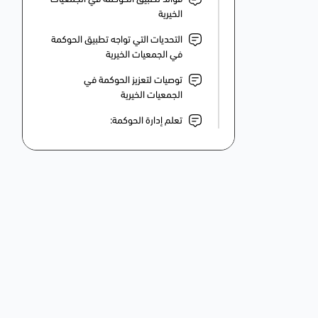
الخيرية
التحديات التي تواجه تطبيق الحوكمة
في الجمعيات الخيرية
توصيات لتعزيز الحوكمة في
الجمعيات الخيرية
تعلم إدارة الحوكمة: