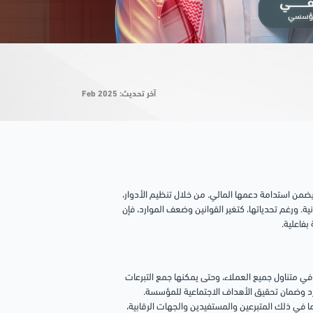
آخر تحديث: Feb 2025
يضمن استدامة دعمها المالي. من خلال تنظيم الأدوار،
نية. ورغم تحدياتها، كتغير القوانين وضعف الموارد، فإن
بفاعلية.
ي متناول جميع العملاء، وحتى يمكنها جمع التبرعات
رد وضمان تحقيق الأهداف الاجتماعية للمؤسسة.
 في ذلك المتبرعين والمستفيدين والجهات الرقابية،