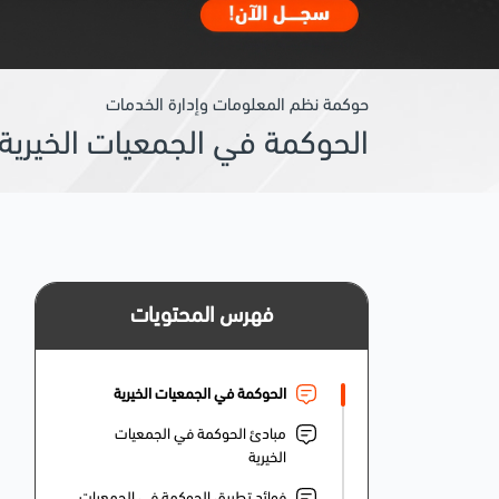
حوكمة نظم المعلومات وإدارة الخدمات
الحوكمة في الجمعيات الخيرية
فهرس المحتويات
الحوكمة في الجمعيات الخيرية
مبادئ الحوكمة في الجمعيات
الخيرية
فوائد تطبيق الحوكمة في الجمعيات