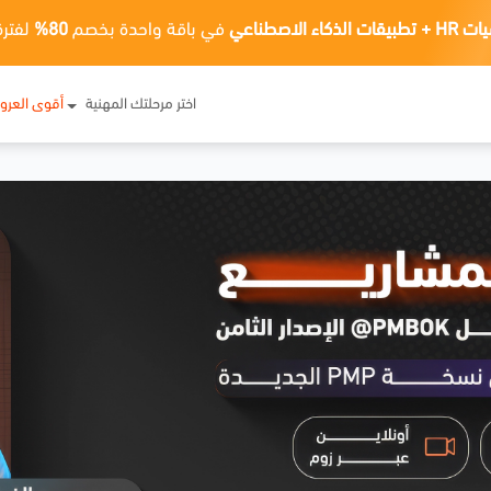
ت الذكاء الاصطناعي
في باقة واحدة بخصم
80%
لفترة
اختر مرحلتك المهنية
أقوى العر