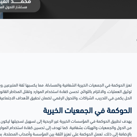
تعزز الحوكمة في الجمعيات الخيرية الشفافية والمساءلة، مما يكسبها ثقة المتبرعين و
توثيق العمليات، والالتزام باللوائح، تحسن كفاءة استخدام الموارد وتقلل المخاطر القانو
الحل يكمن في التدريب، الشراكات، والتحول الرقمي لضمان تحقيق الأهداف الاجتماعية 
الحوكمة في الجمعيات الخيرية
يهدف تطبيق الحوكمة في المؤسسات الخيرية غير الربحية إلى تسهيل تسجيلها ليكون ف
من الدول والجمعيات والهيئات بشفافية. كما تهدف إلى تحسين كفاءة استخدام الموا
بالإضافة إلى ذلك، تعمل الحوكمة على تعزيز الثقة بين المؤسسة وأصحاب المصلحة، بما