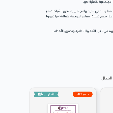
اجتماعية بفاعلية أكبر.
ما يستدعي تنفيذ برامج تدريبية، تعزيز الشراكات مع
يصبح تطبيق معايير الحوكمة بفعالية أمرًا ضروريًا
سهم في تعزيز الثقة والشفافية وتحقيق الأهداف
المجال
50% خصم
الأكثر مبيعاً