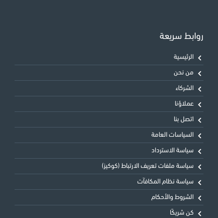
روابط سريعة
الرئيسية
من نحن
الشركاء
عملاؤنا
اتصل بنا
السياسات العامة
سياسة الاسترداد
سياسة ملفات تعريف الارتباط (كوكيز)
سياسة نظام المكافآت
الشروط والأحكام
كن شريكًا