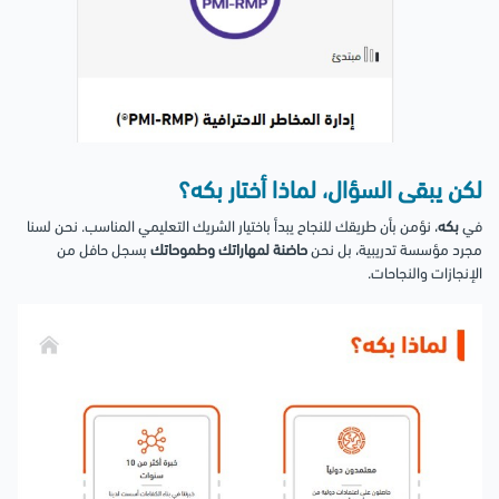
لكن يبقى السؤال، لماذا أختار بكه؟
في
بكه
، نؤمن بأن طريقك للنجاح يبدأ باختيار الشريك التعليمي المناسب. نحن لسنا
مجرد مؤسسة تدريبية، بل نحن
حاضنة لمهاراتك وطموحاتك
بسجل حافل من
الإنجازات والنجاحات.