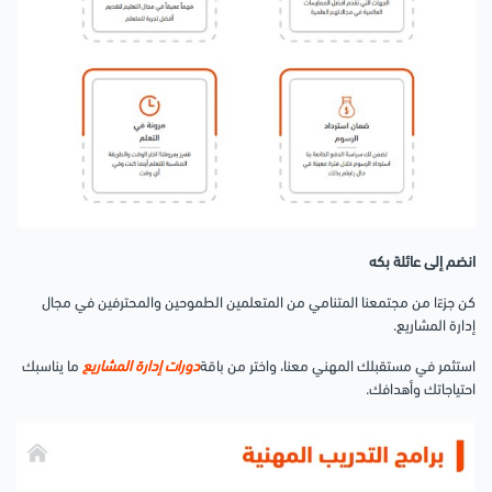
انضم إلى عائلة بكه
كن جزءًا من مجتمعنا المتنامي من المتعلمين الطموحين والمحترفين في مجال
إدارة المشاريع.
استثمر في مستقبلك المهني معنا، واختر من باقة
دورات إدارة المشاريع
ما يناسبك
احتياجاتك وأهدافك.