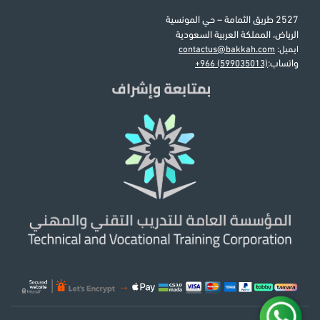
2527 طريق الثمامة – حي المونسية
الرياض، المملكة العربية السعودية
ايميل:
contactus@bakkah.com
واتساب:
+966 (599035013)