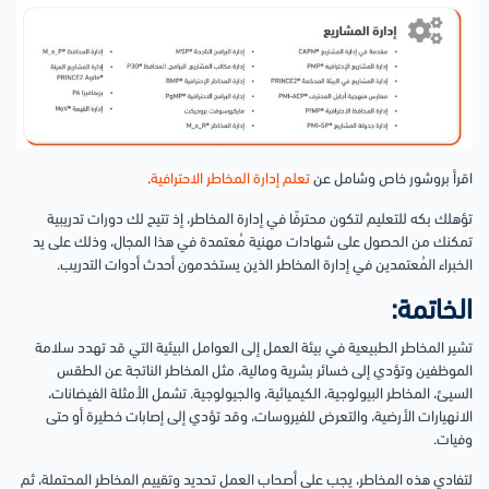
اقرأ بروشور خاص وشامل عن
تعلم إدارة المخاطر الاحترافية
.
تؤهلك بكه للتعليم لتكون محترفًا في إدارة المخاطر، إذ تتيح لك دورات تدريبية
تمكنك من الحصول على شهادات مهنية مُعتمدة في هذا المجال، وذلك على يد
الخبراء المُعتمدين في إدارة المخاطر الذين يستخدمون أحدث أدوات التدريب.
الخاتمة:
تشير المخاطر الطبيعية في بيئة العمل إلى العوامل البيئية التي قد تهدد سلامة
الموظفين وتؤدي إلى خسائر بشرية ومالية، مثل المخاطر الناتجة عن الطقس
السيئ، المخاطر البيولوجية، الكيميائية، والجيولوجية. تشمل الأمثلة الفيضانات،
الانهيارات الأرضية، والتعرض للفيروسات، وقد تؤدي إلى إصابات خطيرة أو حتى
وفيات.
لتفادي هذه المخاطر، يجب على أصحاب العمل تحديد وتقييم المخاطر المحتملة، ثم