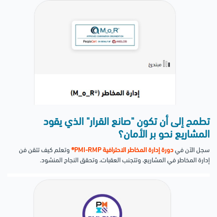
تطمح إلى أن تكون "صانع القرار" الذي يقود
المشاريع نحو بر الأمان؟
سجل الآن في
دورة إدارة المخاطر الاحترافية PMI-RMP®
وتعلم كيف تتقن فن
إدارة المخاطر في المشاريع، وتتجنب العقبات، وتحقق النجاح المنشود.