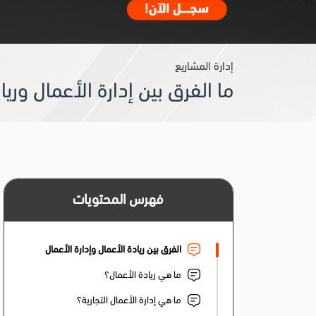
إدارة المشاريع
ما الفرق بين إدارة الأعمال وري
فهرس المحتويات
الفرق بين ريادة الأعمال وإدارة الأعمال
ما هي ريادة الأعمال؟
ما هي إدارة الأعمال التجارية؟