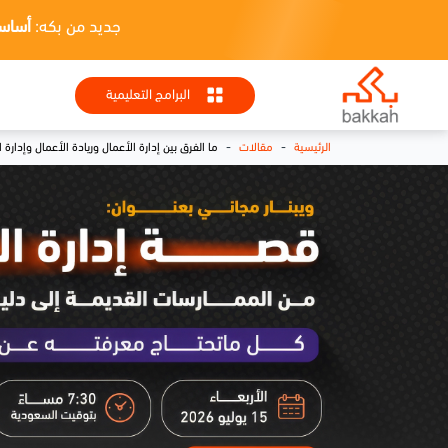
جديد من بكه:
أساسيات HR + تطبيقا
البرامج التعليمية
-
-
الرئيسية
مقالات
ما الفرق بين إدارة الأعمال وريادة الأعمال وإدارة