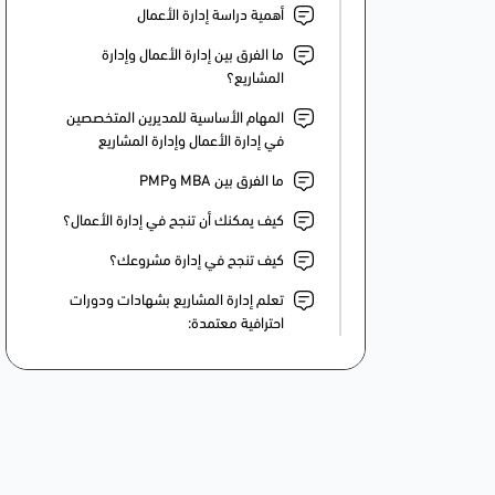
أهمية دراسة إدارة الأعمال
ما الفرق بين إدارة الأعمال وإدارة
المشاريع؟
المهام الأساسية للمديرين المتخصصين
في إدارة الأعمال وإدارة المشاريع
ما الفرق بين MBA وPMP
كيف يمكنك أن تنجح في إدارة الأعمال؟
كيف تنجح في إدارة مشروعك؟
تعلم إدارة المشاريع بشهادات ودورات
احترافية معتمدة: